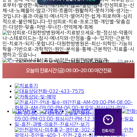
오늘의 진료시간 (금) 09:00~20:00 야간진료